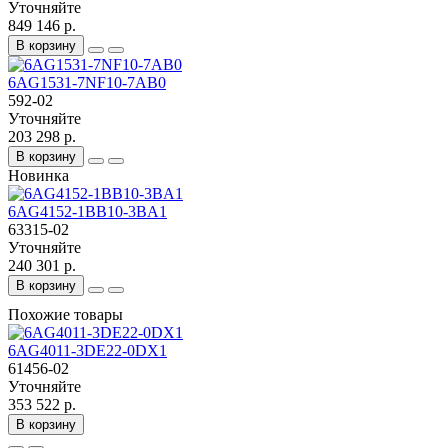
Уточняйте
849 146 р.
В корзину
6AG1531-7NF10-7AB0
592-02
Уточняйте
203 298 р.
В корзину
Новинка
6AG4152-1BB10-3BA1
63315-02
Уточняйте
240 301 р.
В корзину
Похожие товары
6AG4011-3DE22-0DX1
61456-02
Уточняйте
353 522 р.
В корзину