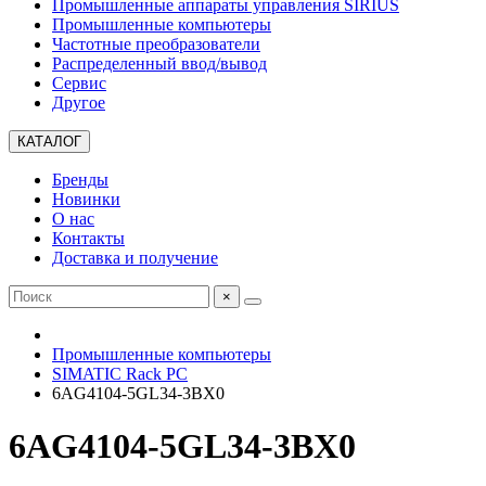
Промышленные аппараты управления SIRIUS
Промышленные компьютеры
Частотные преобразователи
Распределенный ввод/вывод
Сервис
Другое
КАТАЛОГ
Бренды
Новинки
О нас
Контакты
Доставка и получение
×
Промышленные компьютеры
SIMATIC Rack PC
6AG4104-5GL34-3BX0
6AG4104-5GL34-3BX0