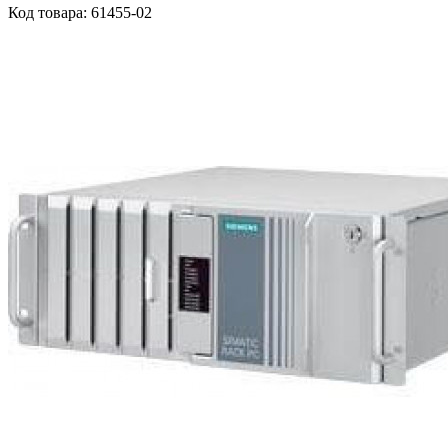
Код товара: 61455-02