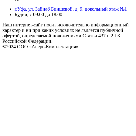
г.Уфа, ул. Зайнаб Биишевой, д. 9, цокольный этаж №1
Будни, с 09.00 до 18.00
Наш интернет-сайт носит исключительно информационный
характер и ни при каких условиях не является публичной
офертой, определяемой положениями Статьи 437 п.2 ГК
Российской Федерации.
©2024 ООО «Аверс-Комплектация»