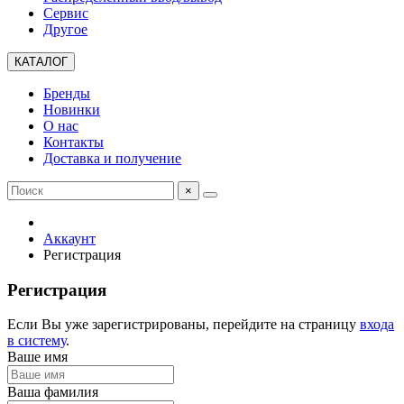
Сервис
Другое
КАТАЛОГ
Бренды
Новинки
О нас
Контакты
Доставка и получение
×
Аккаунт
Регистрация
Регистрация
Если Вы уже зарегистрированы, перейдите на страницу
входа
в систему
.
Ваше имя
Ваша фамилия