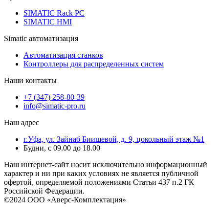
SIMATIC Rack PC
SIMATIC HMI
Simatic автоматизация
Автоматизация станков
Контроллеры для распределенных систем
Наши контакты
+7 (347) 258-80-39
info@simatic-pro.ru
Наш адрес
г.Уфа, ул. Зайнаб Биишевой, д. 9, цокольный этаж №1
Будни, с 09.00 до 18.00
Наш интернет-сайт носит исключительно информационный
характер и ни при каких условиях не является публичной
офертой, определяемой положениями Статьи 437 п.2 ГК
Российской Федерации.
©2024 ООО «Аверс-Комплектация»