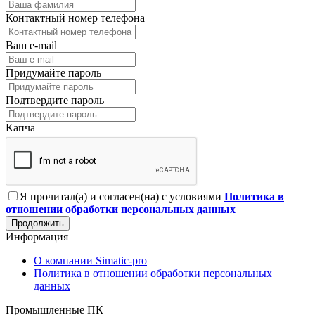
Контактный номер телефона
Ваш e-mail
Придумайте пароль
Подтвердите пароль
Капча
Я прочитал(а) и согласен(на) с условиями
Политика в
отношении обработки персональных данных
Продолжить
Информация
О компании Simatic-pro
Политика в отношении обработки персональных
данных
Промышленные ПК