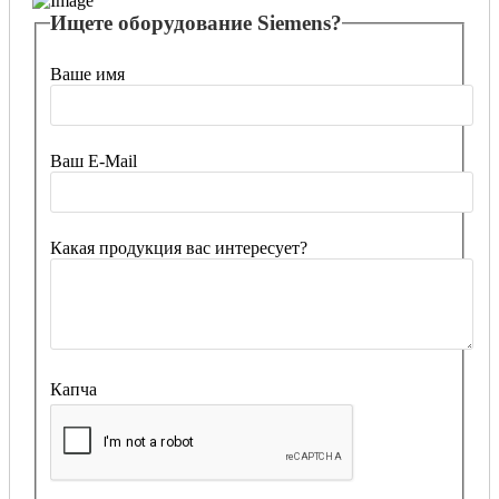
Ищете оборудование Siemens?
Ваше имя
Ваш E-Mail
Какая продукция вас интересует?
Капча