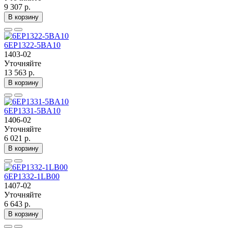
9 307 р.
В корзину
6EP1322-5BA10
1403-02
Уточняйте
13 563 р.
В корзину
6EP1331-5BA10
1406-02
Уточняйте
6 021 р.
В корзину
6EP1332-1LB00
1407-02
Уточняйте
6 643 р.
В корзину