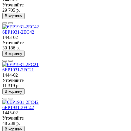
Уточняйте
29 705 р.
В корзину
6EP1931-2EC42
1443-02
Уточняйте
30 186 р.
В корзину
6EP1931-2FC21
1444-02
Уточняйте
11 319 р.
В корзину
6EP1931-2FC42
1445-02
Уточняйте
48 238 р.
В корзину