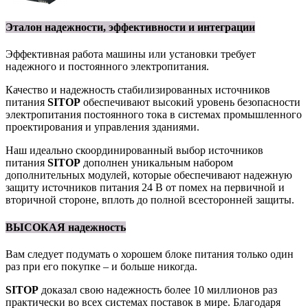
Эталон надежности, эффективности и интеграции
Эффективная работа машины или установки требует
надежного и постоянного электропитания.
Качество и надежность стабилизированных источников
питания
SITOP
обеспечивают высокий уровень безопасности
электропитания постоянного тока в системах промышленного
проектирования и управления зданиями.
Наш идеально скоординированный выбор источников
питания
SITOP
дополнен уникальным набором
дополнительных модулей, которые обеспечивают надежную
защиту источников питания 24 В от помех на первичной и
вторичной стороне, вплоть до полной всесторонней защиты.
ВЫСОКАЯ надежность
Вам следует подумать о хорошем блоке питания только один
раз при его покупке – и больше никогда.
SITOP
доказал свою надежность более 10 миллионов раз
практически во всех системах поставок в мире. Благодаря