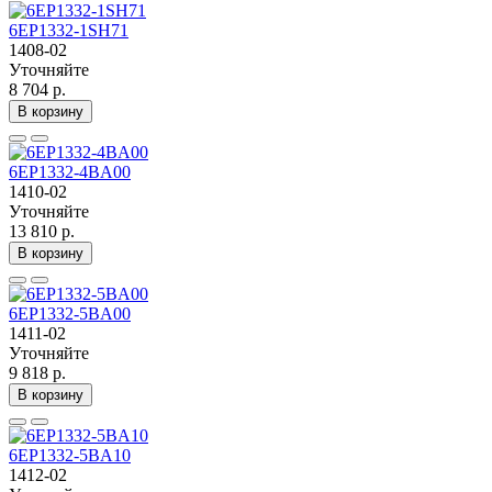
6EP1332-1SH71
1408-02
Уточняйте
8 704 р.
В корзину
6EP1332-4BA00
1410-02
Уточняйте
13 810 р.
В корзину
6EP1332-5BA00
1411-02
Уточняйте
9 818 р.
В корзину
6EP1332-5BA10
1412-02