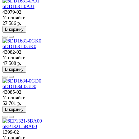
6DD1681-0AJ1
43079-02
Уточняйте
27 586 р.
В корзину
6DD1681-0GK0
43082-02
Уточняйте
47 508 р.
В корзину
6DD1684-0GD0
43085-02
Уточняйте
52 701 р.
В корзину
6EP1321-5BA00
1399-02
Уточняйте