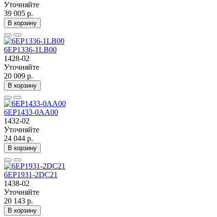
Уточняйте
39 005 р.
В корзину
6EP1336-1LB00
1428-02
Уточняйте
20 009 р.
В корзину
6EP1433-0AA00
1432-02
Уточняйте
24 044 р.
В корзину
6EP1931-2DC21
1438-02
Уточняйте
20 143 р.
В корзину