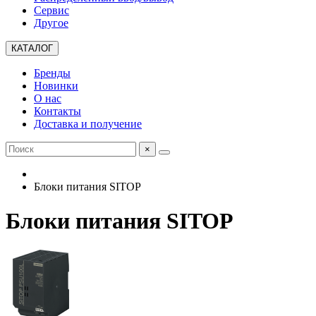
Сервис
Другое
КАТАЛОГ
Бренды
Новинки
О нас
Контакты
Доставка и получение
×
Блоки питания SITOP
Блоки питания SITOP