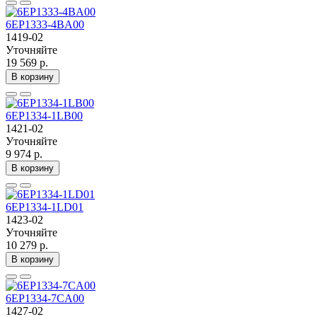
6EP1333-4BA00
1419-02
Уточняйте
19 569 р.
В корзину
6EP1334-1LB00
1421-02
Уточняйте
9 974 р.
В корзину
6EP1334-1LD01
1423-02
Уточняйте
10 279 р.
В корзину
6EP1334-7CA00
1427-02