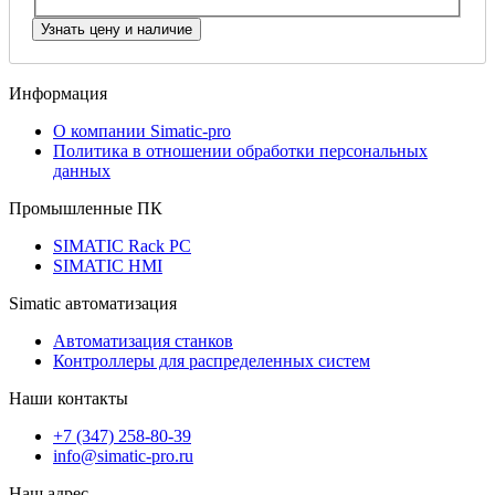
Информация
О компании Simatic-pro
Политика в отношении обработки персональных
данных
Промышленные ПК
SIMATIC Rack PC
SIMATIC HMI
Simatic автоматизация
Автоматизация станков
Контроллеры для распределенных систем
Наши контакты
+7 (347) 258-80-39
info@simatic-pro.ru
Наш адрес