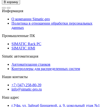
В корзину
Информация
О компании Simatic-pro
Политика в отношении обработки персональных
данных
Промышленные ПК
SIMATIC Rack PC
SIMATIC HMI
Simatic автоматизация
Автоматизация станков
Контроллеры для распределенных систем
Наши контакты
+7 (347) 258-80-39
info@simatic-pro.ru
Наш адрес
г.Уфа, ул. Зайнаб Биишевой, д. 9, цокольный этаж №1