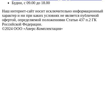
Будни, с 09.00 до 18.00
Наш интернет-сайт носит исключительно информационный
характер и ни при каких условиях не является публичной
офертой, определяемой положениями Статьи 437 п.2 ГК
Российской Федерации.
©2024 ООО «Аверс-Комплектация»