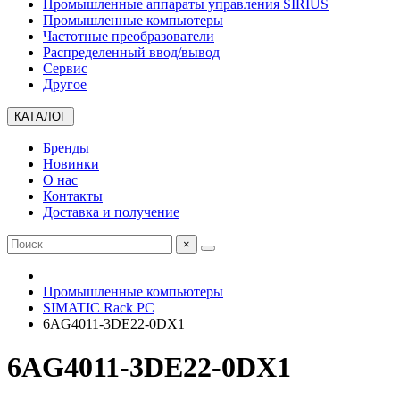
Промышленные аппараты управления SIRIUS
Промышленные компьютеры
Частотные преобразователи
Распределенный ввод/вывод
Сервис
Другое
КАТАЛОГ
Бренды
Новинки
О нас
Контакты
Доставка и получение
×
Промышленные компьютеры
SIMATIC Rack PC
6AG4011-3DE22-0DX1
6AG4011-3DE22-0DX1