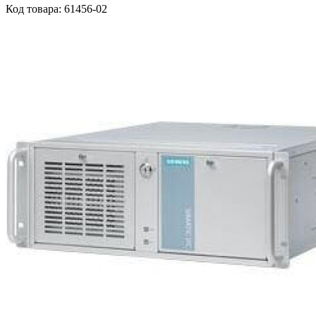
Код товара: 61456-02