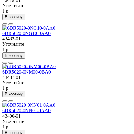
43479-01
Уточняйте
1 р.
В корзину
6DR5020-0NG10-0AA0
43482-01
Уточняйте
1 р.
В корзину
6DR5020-0NM00-0BA0
43487-01
Уточняйте
1 р.
В корзину
6DR5020-0NN01-0AA0
43490-01
Уточняйте
1 р.
В корзину