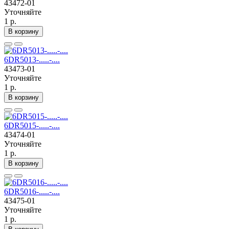
43472-01
Уточняйте
1 р.
В корзину
6DR5013-.....-....
43473-01
Уточняйте
1 р.
В корзину
6DR5015-.....-....
43474-01
Уточняйте
1 р.
В корзину
6DR5016-.....-....
43475-01
Уточняйте
1 р.