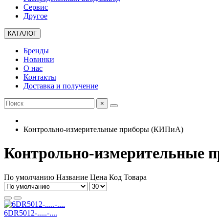
Сервис
Другое
КАТАЛОГ
Бренды
Новинки
О нас
Контакты
Доставка и получение
×
Контрольно-измерительные приборы (КИПиА)
Контрольно-измерительные п
По умолчанию
Название
Цена
Код Товара
6DR5012-.....-....