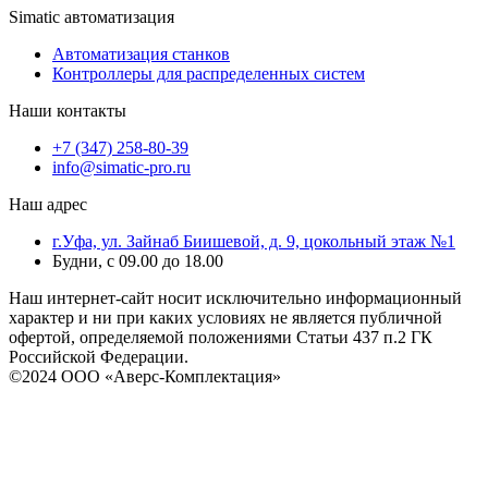
Simatic автоматизация
Автоматизация станков
Контроллеры для распределенных систем
Наши контакты
+7 (347) 258-80-39
info@simatic-pro.ru
Наш адрес
г.Уфа, ул. Зайнаб Биишевой, д. 9, цокольный этаж №1
Будни, с 09.00 до 18.00
Наш интернет-сайт носит исключительно информационный
характер и ни при каких условиях не является публичной
офертой, определяемой положениями Статьи 437 п.2 ГК
Российской Федерации.
©2024 ООО «Аверс-Комплектация»