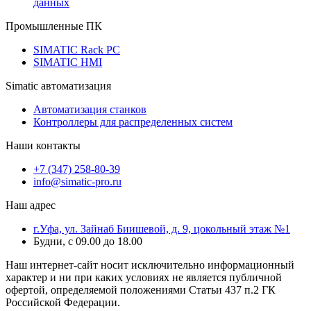
данных
Промышленные ПК
SIMATIC Rack PC
SIMATIC HMI
Simatic автоматизация
Автоматизация станков
Контроллеры для распределенных систем
Наши контакты
+7 (347) 258-80-39
info@simatic-pro.ru
Наш адрес
г.Уфа, ул. Зайнаб Биишевой, д. 9, цокольный этаж №1
Будни, с 09.00 до 18.00
Наш интернет-сайт носит исключительно информационный
характер и ни при каких условиях не является публичной
офертой, определяемой положениями Статьи 437 п.2 ГК
Российской Федерации.