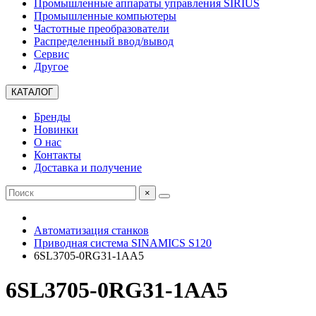
Промышленные аппараты управления SIRIUS
Промышленные компьютеры
Частотные преобразователи
Распределенный ввод/вывод
Сервис
Другое
КАТАЛОГ
Бренды
Новинки
О нас
Контакты
Доставка и получение
×
Автоматизация станков
Приводная система SINAMICS S120
6SL3705-0RG31-1AA5
6SL3705-0RG31-1AA5