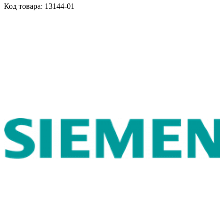
Код товара: 13144-01