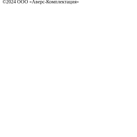
©2024 ООО «Аверс-Комплектация»