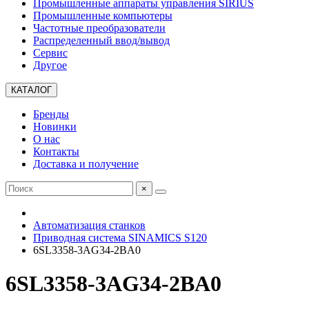
Промышленные аппараты управления SIRIUS
Промышленные компьютеры
Частотные преобразователи
Распределенный ввод/вывод
Сервис
Другое
КАТАЛОГ
Бренды
Новинки
О нас
Контакты
Доставка и получение
×
Автоматизация станков
Приводная система SINAMICS S120
6SL3358-3AG34-2BA0
6SL3358-3AG34-2BA0