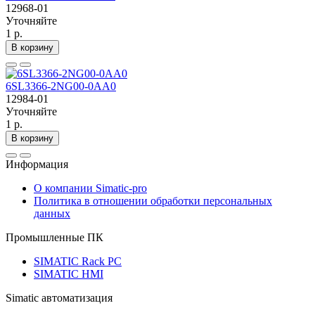
12968-01
Уточняйте
1 р.
В корзину
6SL3366-2NG00-0AA0
12984-01
Уточняйте
1 р.
В корзину
Информация
О компании Simatic-pro
Политика в отношении обработки персональных
данных
Промышленные ПК
SIMATIC Rack PC
SIMATIC HMI
Simatic автоматизация