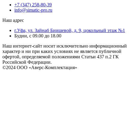
+7 (347) 258-80-39
info@simatic-pro.ru
Наш адрес
г.Уфа, ул. Зайнаб Биишевой, д. 9, цокольный этаж №1
Будни, с 09.00 до 18.00
Наш интернет-сайт носит исключительно информационный
характер и ни при каких условиях не является публичной
офертой, определяемой положениями Статьи 437 п.2 ГК
Российской Федерации.
©2024 ООО «Аверс-Комплектация»