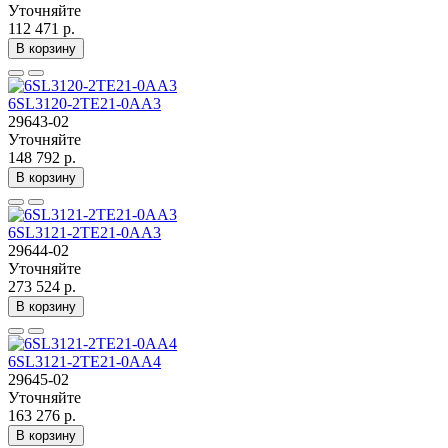
Уточняйте
112 471 р.
В корзину
6SL3120-2TE21-0AA3
29643-02
Уточняйте
148 792 р.
В корзину
6SL3121-2TE21-0AA3
29644-02
Уточняйте
273 524 р.
В корзину
6SL3121-2TE21-0AA4
29645-02
Уточняйте
163 276 р.
В корзину