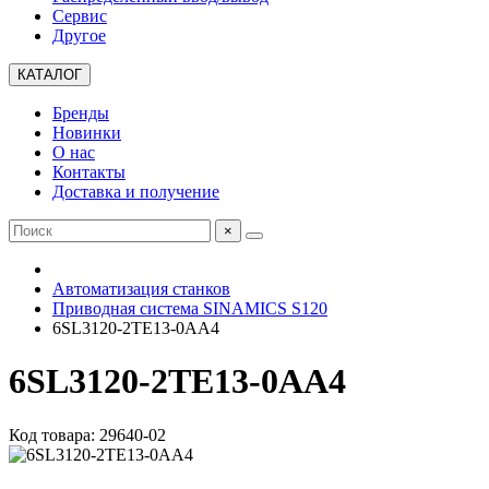
Сервис
Другое
КАТАЛОГ
Бренды
Новинки
О нас
Контакты
Доставка и получение
×
Автоматизация станков
Приводная система SINAMICS S120
6SL3120-2TE13-0AA4
6SL3120-2TE13-0AA4
Код товара: 29640-02