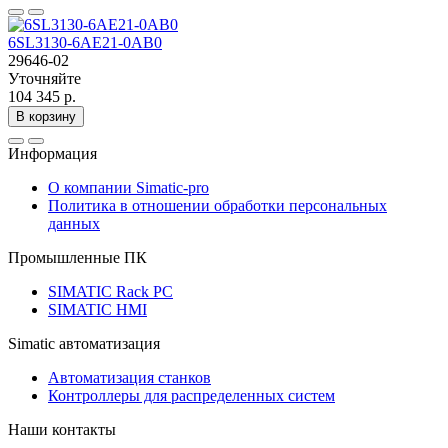
6SL3130-6AE21-0AB0
29646-02
Уточняйте
104 345 р.
В корзину
Информация
О компании Simatic-pro
Политика в отношении обработки персональных
данных
Промышленные ПК
SIMATIC Rack PC
SIMATIC HMI
Simatic автоматизация
Автоматизация станков
Контроллеры для распределенных систем
Наши контакты