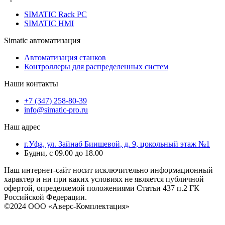
SIMATIC Rack PC
SIMATIC HMI
Simatic автоматизация
Автоматизация станков
Контроллеры для распределенных систем
Наши контакты
+7 (347) 258-80-39
info@simatic-pro.ru
Наш адрес
г.Уфа, ул. Зайнаб Биишевой, д. 9, цокольный этаж №1
Будни, с 09.00 до 18.00
Наш интернет-сайт носит исключительно информационный
характер и ни при каких условиях не является публичной
офертой, определяемой положениями Статьи 437 п.2 ГК
Российской Федерации.
©2024 ООО «Аверс-Комплектация»