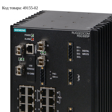
Код товара: 49155-02