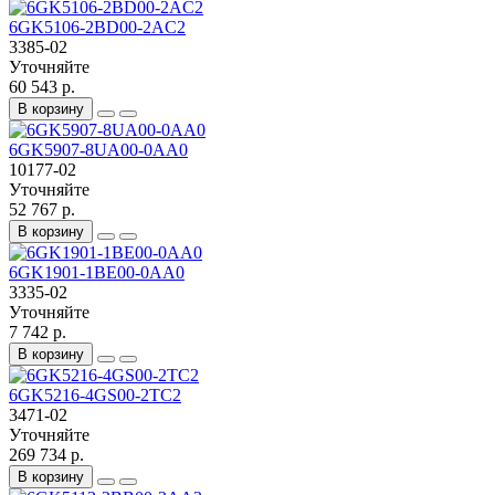
6GK5106-2BD00-2AC2
3385-02
Уточняйте
60 543 р.
В корзину
6GK5907-8UA00-0AA0
10177-02
Уточняйте
52 767 р.
В корзину
6GK1901-1BE00-0AA0
3335-02
Уточняйте
7 742 р.
В корзину
6GK5216-4GS00-2TC2
3471-02
Уточняйте
269 734 р.
В корзину