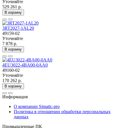
Уточняйте
529 261 р.
В корзину
3RT2027-1AL20
49159-02
Уточняйте
7 878 р.
В корзину
4EU3022-4BA00-0AA0
49160-02
Уточняйте
170 262 р.
В корзину
Информация
О компании Simatic-pro
Политика в отношении обработки персональных
данных
Промышленные ПК