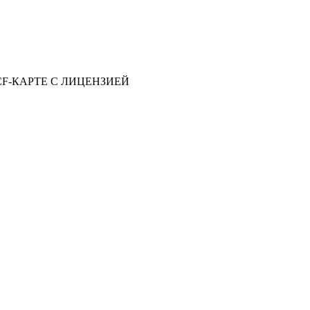
 CF-КАРТЕ С ЛИЦЕНЗИЕЙ