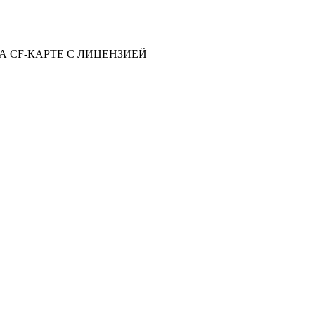
 НА CF-КАРТЕ С ЛИЦЕНЗИЕЙ