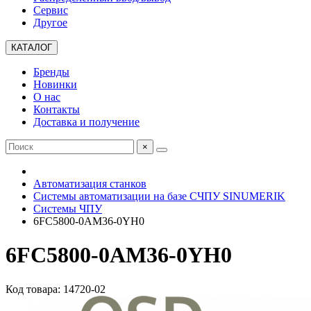
Сервис
Другое
КАТАЛОГ
Бренды
Новинки
О нас
Контакты
Доставка и получение
×
Автоматизация станков
Системы автоматизации на базе СЧПУ SINUMERIK
Системы ЧПУ
6FC5800-0AM36-0YH0
6FC5800-0AM36-0YH0
Код товара: 14720-02