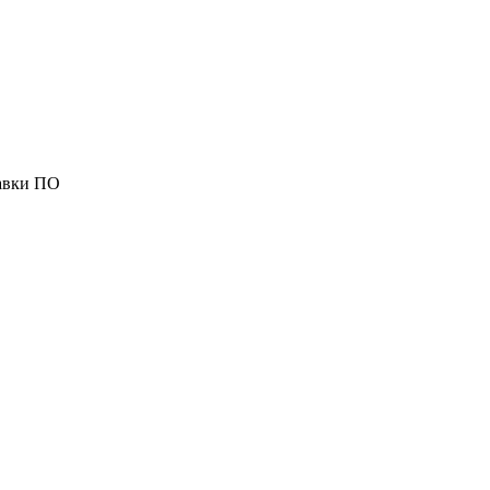
правки ПО