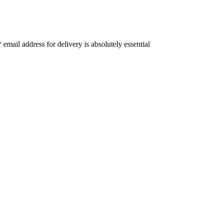
ail address for delivery is absolutely essential