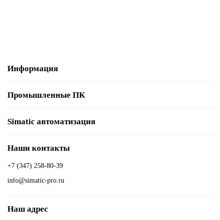
В корзину
Информация
Промышленные ПК
Simatic автоматизация
Наши контакты
+7 (347) 258-80-39
info@simatic-pro.ru
Наш адрес