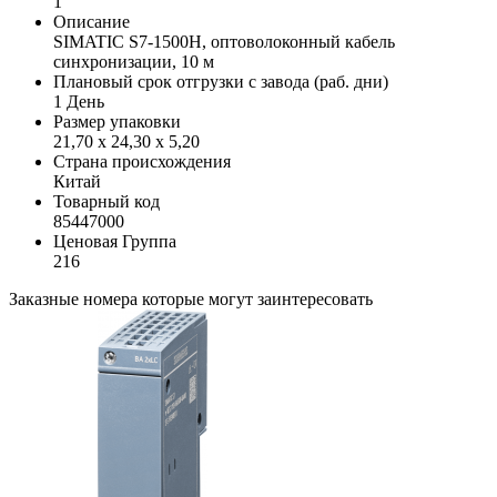
1
Описание
SIMATIC S7-1500H, оптоволоконный кабель
синхронизации, 10 м
Плановый срок отгрузки с завода (раб. дни)
1 День
Размер упаковки
21,70 x 24,30 x 5,20
Страна происхождения
Китай
Товарный код
85447000
Ценовая Группа
216
Заказные номера которые могут заинтересовать