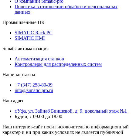
О компании Simatic-pro
Политика в отношении обработки персональных
данных
Промышленные ПК
SIMATIC Rack PC
SIMATIC HMI
Simatic автоматизация
Автоматизация станков
Контроллеры для распределенных систем
Наши контакты
+7 (347) 258-80-39
info@simatic-pro.ru
Наш адрес
г.Уфа, ул. Зайнаб Биишевой, д. 9, цокольный этаж №1
Будни, с 09.00 до 18.00
Наш интернет-сайт носит исключительно информационный
характер и ни при каких условиях не является публичной