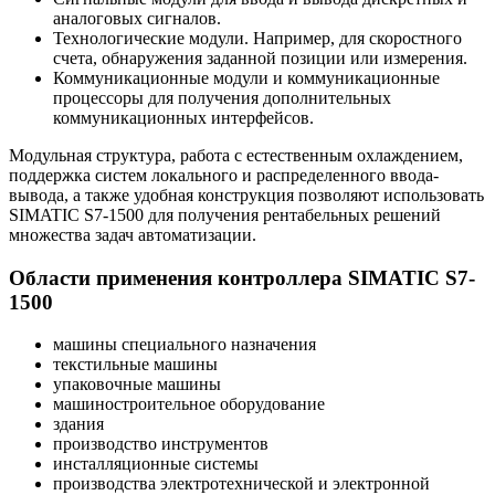
аналоговых сигналов.
Технологические модули. Например, для скоростного
счета, обнаружения заданной позиции или измерения.
Коммуникационные модули и коммуникационные
процессоры для получения дополнительных
коммуникационных интерфейсов.
Модульная структура, работа с естественным охлаждением,
поддержка систем локального и распределенного ввода-
вывода, а также удобная конструкция позволяют использовать
SIMATIC S7-1500 для получения рентабельных решений
множества задач автоматизации.
Области применения контроллера SIMATIC S7-
1500
машины специального назначения
текстильные машины
упаковочные машины
машиностроительное оборудование
здания
производство инструментов
инсталляционные системы
производства электротехнической и электронной