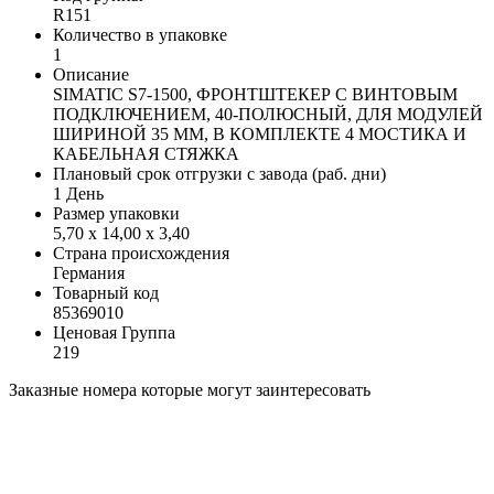
R151
Количество в упаковке
1
Описание
SIMATIC S7-1500, ФРОНТШТЕКЕР С ВИНТОВЫМ
ПОДКЛЮЧЕНИЕМ, 40-ПОЛЮСНЫЙ, ДЛЯ МОДУЛЕЙ
ШИРИНОЙ 35 ММ, В КОМПЛЕКТЕ 4 МОСТИКА И
КАБЕЛЬНАЯ СТЯЖКА
Плановый срок отгрузки с завода (раб. дни)
1 День
Размер упаковки
5,70 x 14,00 x 3,40
Страна происхождения
Германия
Товарный код
85369010
Ценовая Группа
219
Заказные номера которые могут заинтересовать