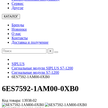
Сервис
Другое
КАТАЛОГ
Бренды
Новинки
О нас
Контакты
Доставка и получение
×
SIPLUS
Сигнальные модули SIPLUS S7-1200
Сигнальные модули S7-1200
6ES7592-1AM00-0XB0
6ES7592-1AM00-0XB0
Код товара: 13938-02