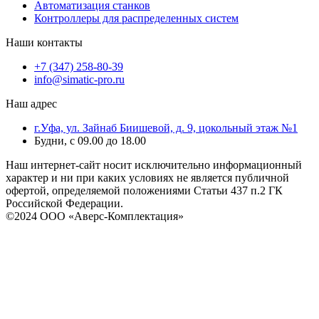
Автоматизация станков
Контроллеры для распределенных систем
Наши контакты
+7 (347) 258-80-39
info@simatic-pro.ru
Наш адрес
г.Уфа, ул. Зайнаб Биишевой, д. 9, цокольный этаж №1
Будни, с 09.00 до 18.00
Наш интернет-сайт носит исключительно информационный
характер и ни при каких условиях не является публичной
офертой, определяемой положениями Статьи 437 п.2 ГК
Российской Федерации.
©2024 ООО «Аверс-Комплектация»