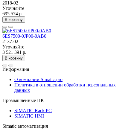
2018-02
Уточняйте
695 574 р.
В корзину
6ES7500-0JP00-0AB0
2137-02
Уточняйте
3 521 391 р.
В корзину
Информация
О компании Simatic-pro
Политика в отношении обработки персональных
данных
Промышленные ПК
SIMATIC Rack PC
SIMATIC HMI
Simatic автоматизация