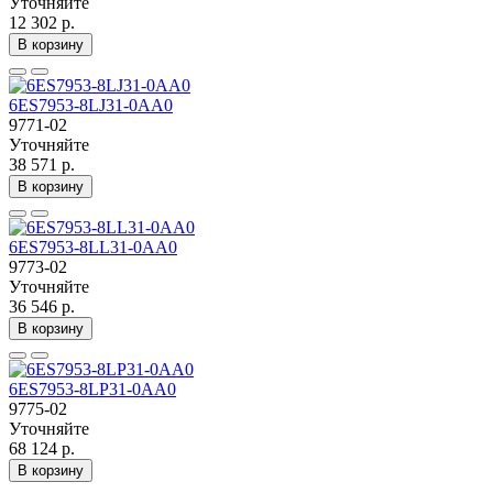
Уточняйте
12 302 р.
В корзину
6ES7953-8LJ31-0AA0
9771-02
Уточняйте
38 571 р.
В корзину
6ES7953-8LL31-0AA0
9773-02
Уточняйте
36 546 р.
В корзину
6ES7953-8LP31-0AA0
9775-02
Уточняйте
68 124 р.
В корзину