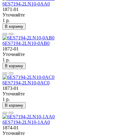
6ES7194-2LN10-0AA0
1871-01
Уточняйте
1 р.
В корзину
6ES7194-2LN10-0AB0
1872-01
Уточняйте
1 р.
В корзину
6ES7194-2LN10-0AC0
1873-01
Уточняйте
1 р.
В корзину
6ES7194-2LN10-1AA0
1874-01
Уточняйте