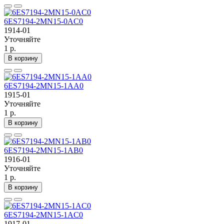
6ES7194-2MN15-0AC0
1914-01
Уточняйте
1 р.
В корзину
6ES7194-2MN15-1AA0
1915-01
Уточняйте
1 р.
В корзину
6ES7194-2MN15-1AB0
1916-01
Уточняйте
1 р.
В корзину
6ES7194-2MN15-1AC0
1917-01