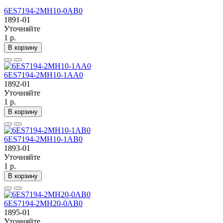
6ES7194-2MH10-0AB0
1891-01
Уточняйте
1 р.
В корзину
6ES7194-2MH10-1AA0
1892-01
Уточняйте
1 р.
В корзину
6ES7194-2MH10-1AB0
1893-01
Уточняйте
1 р.
В корзину
6ES7194-2MH20-0AB0
1895-01
Уточняйте