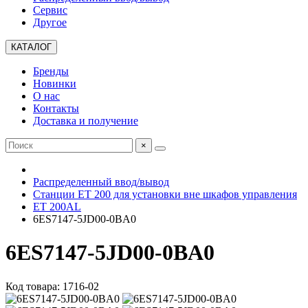
Сервис
Другое
КАТАЛОГ
Бренды
Новинки
О нас
Контакты
Доставка и получение
×
Распределенный ввод/вывод
Станции ET 200 для установки вне шкафов управления
ET 200AL
6ES7147-5JD00-0BA0
6ES7147-5JD00-0BA0
Код товара: 1716-02