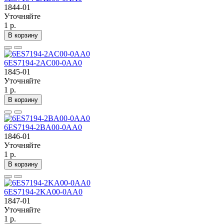
1844-01
Уточняйте
1 р.
В корзину
6ES7194-2AC00-0AA0
1845-01
Уточняйте
1 р.
В корзину
6ES7194-2BA00-0AA0
1846-01
Уточняйте
1 р.
В корзину
6ES7194-2KA00-0AA0
1847-01
Уточняйте
1 р.