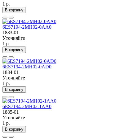
1 р.
В корзину
6ES7194-2MH02-0AA0
1883-01
Уточняйте
1 р.
В корзину
6ES7194-2MH02-0AD0
1884-01
Уточняйте
1 р.
В корзину
6ES7194-2MH02-1AA0
1885-01
Уточняйте
1 р.
В корзину