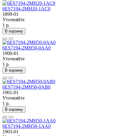
6ES7194-2MH20-1AC0
1899-01
Уточняйте
1 р.
В корзину
6ES7194-2MH50-0AA0
1900-01
Уточняйте
1 р.
В корзину
6ES7194-2MH50-0AB0
1901-01
Уточняйте
1 р.
В корзину
6ES7194-2MH50-1AA0
1903-01