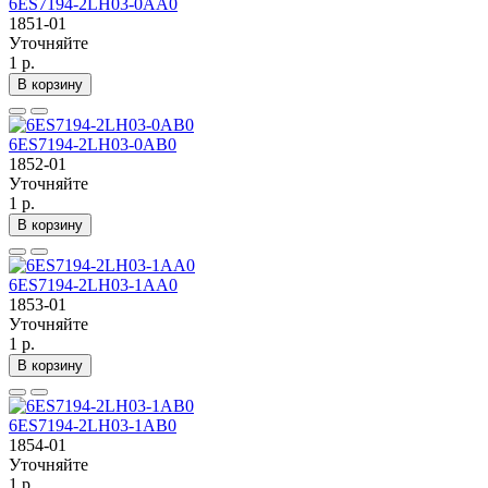
6ES7194-2LH03-0AA0
1851-01
Уточняйте
1 р.
В корзину
6ES7194-2LH03-0AB0
1852-01
Уточняйте
1 р.
В корзину
6ES7194-2LH03-1AA0
1853-01
Уточняйте
1 р.
В корзину
6ES7194-2LH03-1AB0
1854-01
Уточняйте
1 р.