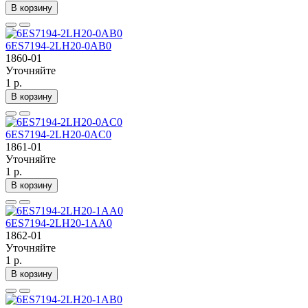
В корзину
6ES7194-2LH20-0AB0
1860-01
Уточняйте
1 р.
В корзину
6ES7194-2LH20-0AC0
1861-01
Уточняйте
1 р.
В корзину
6ES7194-2LH20-1AA0
1862-01
Уточняйте
1 р.
В корзину