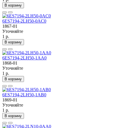
В корзину
6ES7194-2LH50-0AC0
1867-01
Уточняйте
1 р.
В корзину
6ES7194-2LH50-1AA0
1868-01
Уточняйте
1 р.
В корзину
6ES7194-2LH50-1AB0
1869-01
Уточняйте
1 р.
В корзину