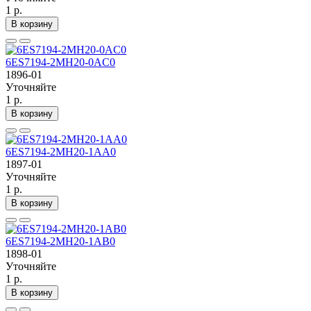
1 р.
В корзину
6ES7194-2MH20-0AC0
1896-01
Уточняйте
1 р.
В корзину
6ES7194-2MH20-1AA0
1897-01
Уточняйте
1 р.
В корзину
6ES7194-2MH20-1AB0
1898-01
Уточняйте
1 р.
В корзину