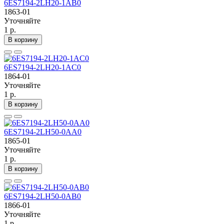
6ES7194-2LH20-1AB0
1863-01
Уточняйте
1 р.
В корзину
6ES7194-2LH20-1AC0
1864-01
Уточняйте
1 р.
В корзину
6ES7194-2LH50-0AA0
1865-01
Уточняйте
1 р.
В корзину
6ES7194-2LH50-0AB0
1866-01
Уточняйте
1 р.