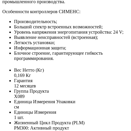
промышленного производства.
Особенности контроллеров СИМЕНС:
Производительность;
Большой спектр встроенных возможностей;
Уровень напряжения энергопитания устройства: 24 V;
Выявление неисправностей (встроенная);
Легкость установки;
Информационная защита;
Блочное строение, гарантирующее гибкость
программирования.
Вес Нетто (Кг)
0,169 Кг
Гарантия
12 месяцев
Группа Продукта
X089
Единица Измерения Упаковки
см
Единицы Измерения
1 шт.
Жизненный Цикл Продукта (PLM)
PM300: Активный продукт