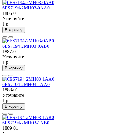
6ES7194-2MH03-0AA0
1886-01
Уточняйте
1 р.
В корзину
6ES7194-2MH03-0AB0
1887-01
Уточняйте
1 р.
В корзину
6ES7194-2MH03-1AA0
1888-01
Уточняйте
1 р.
В корзину
6ES7194-2MH03-1AB0
1889-01