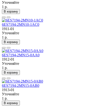
Уточняйте
1 р.
В корзину
6ES7194-2MN10-1AC0
1911-01
Уточняйте
1 р.
В корзину
6ES7194-2MN15-0AA0
1912-01
Уточняйте
1 р.
В корзину
6ES7194-2MN15-0AB0
1913-01
Уточняйте
1 р.
В корзину