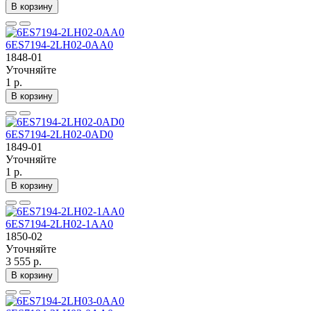
В корзину
6ES7194-2LH02-0AA0
1848-01
Уточняйте
1 р.
В корзину
6ES7194-2LH02-0AD0
1849-01
Уточняйте
1 р.
В корзину
6ES7194-2LH02-1AA0
1850-02
Уточняйте
3 555 р.
В корзину