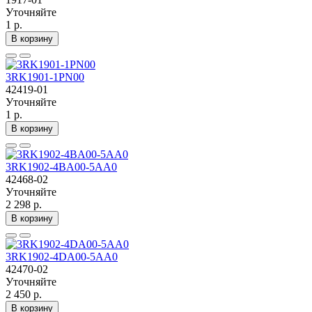
Уточняйте
1 р.
В корзину
3RK1901-1PN00
42419-01
Уточняйте
1 р.
В корзину
3RK1902-4BA00-5AA0
42468-02
Уточняйте
2 298 р.
В корзину
3RK1902-4DA00-5AA0
42470-02
Уточняйте
2 450 р.
В корзину