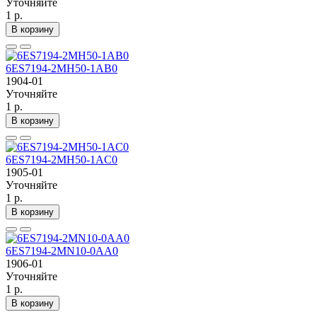
Уточняйте
1 р.
В корзину
6ES7194-2MH50-1AB0
1904-01
Уточняйте
1 р.
В корзину
6ES7194-2MH50-1AC0
1905-01
Уточняйте
1 р.
В корзину
6ES7194-2MN10-0AA0
1906-01
Уточняйте
1 р.
В корзину