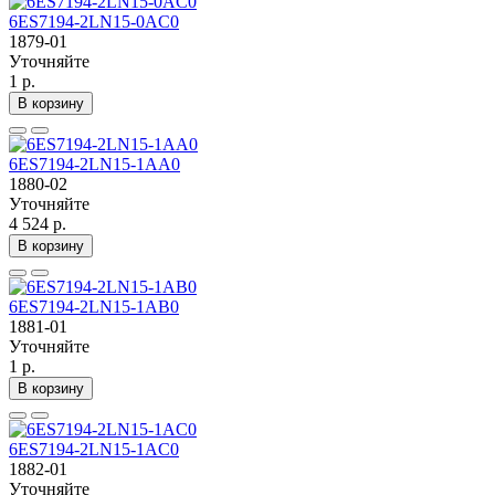
6ES7194-2LN15-0AC0
1879-01
Уточняйте
1 р.
В корзину
6ES7194-2LN15-1AA0
1880-02
Уточняйте
4 524 р.
В корзину
6ES7194-2LN15-1AB0
1881-01
Уточняйте
1 р.
В корзину
6ES7194-2LN15-1AC0
1882-01
Уточняйте