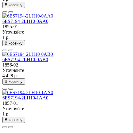
В корзину
6ES7194-2LH10-0AA0
1855-01
Уточняйте
1 р.
В корзину
6ES7194-2LH10-0AB0
1856-02
Уточняйте
4 428 р.
В корзину
6ES7194-2LH10-1AA0
1857-01
Уточняйте
1 р.
В корзину