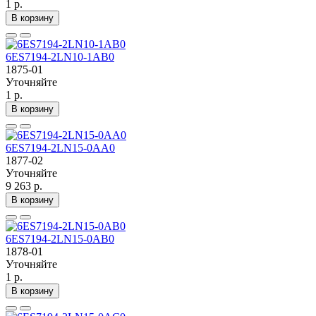
1 р.
В корзину
6ES7194-2LN10-1AB0
1875-01
Уточняйте
1 р.
В корзину
6ES7194-2LN15-0AA0
1877-02
Уточняйте
9 263 р.
В корзину
6ES7194-2LN15-0AB0
1878-01
Уточняйте
1 р.
В корзину