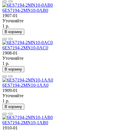
6ES7194-2MN10-0AB0
1907-01
Уточняйте
1 р.
В корзину
6ES7194-2MN10-0AC0
1908-01
Уточняйте
1 р.
В корзину
6ES7194-2MN10-1AA0
1909-01
Уточняйте
1 р.
В корзину
6ES7194-2MN10-1AB0
1910-01