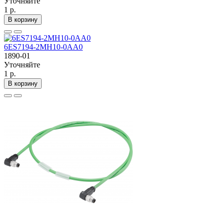
Уточняйте
1 р.
В корзину
6ES7194-2MH10-0AA0
1890-01
Уточняйте
1 р.
В корзину