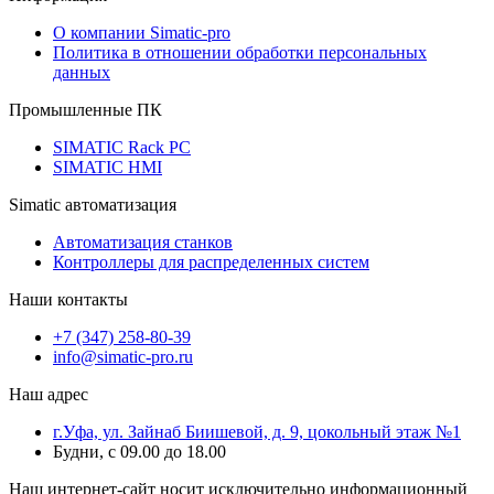
О компании Simatic-pro
Политика в отношении обработки персональных
данных
Промышленные ПК
SIMATIC Rack PC
SIMATIC HMI
Simatic автоматизация
Автоматизация станков
Контроллеры для распределенных систем
Наши контакты
+7 (347) 258-80-39
info@simatic-pro.ru
Наш адрес
г.Уфа, ул. Зайнаб Биишевой, д. 9, цокольный этаж №1
Будни, с 09.00 до 18.00
Наш интернет-сайт носит исключительно информационный