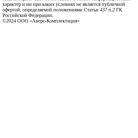
характер и ни при каких условиях не является публичной
офертой, определяемой положениями Статьи 437 п.2 ГК
Российской Федерации.
©2024 ООО «Аверс-Комплектация»