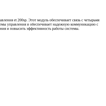
вления et 200sp. Этот модуль обеспечивает связь с четырьмя
истемы управления и обеспечивает надежную коммуникацию с
ния и повысить эффективность работы системы.