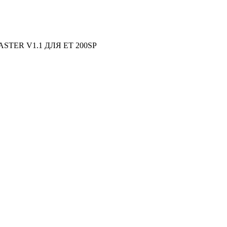
TER V1.1 ДЛЯ ET 200SP