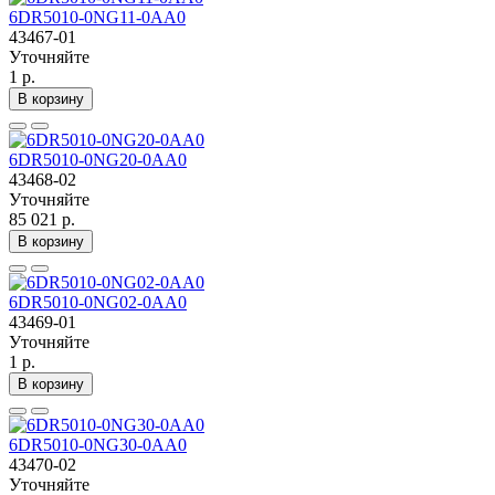
6DR5010-0NG11-0AA0
43467-01
Уточняйте
1 р.
В корзину
6DR5010-0NG20-0AA0
43468-02
Уточняйте
85 021 р.
В корзину
6DR5010-0NG02-0AA0
43469-01
Уточняйте
1 р.
В корзину
6DR5010-0NG30-0AA0
43470-02
Уточняйте