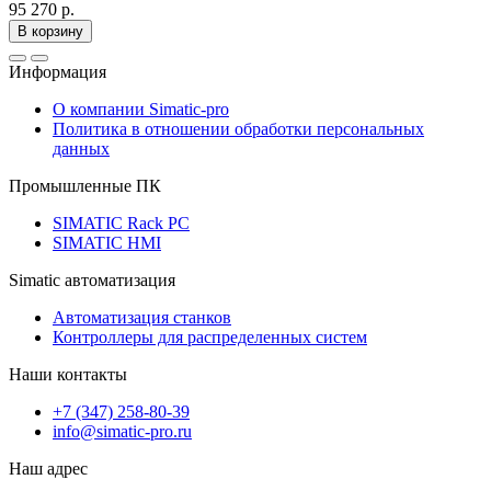
95 270 р.
В корзину
Информация
О компании Simatic-pro
Политика в отношении обработки персональных
данных
Промышленные ПК
SIMATIC Rack PC
SIMATIC HMI
Simatic автоматизация
Автоматизация станков
Контроллеры для распределенных систем
Наши контакты
+7 (347) 258-80-39
info@simatic-pro.ru
Наш адрес