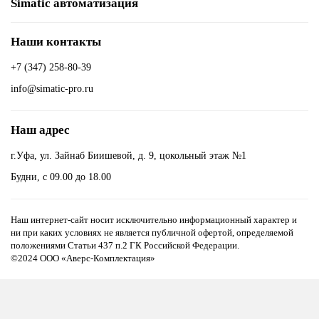
Simatic автоматизация
Наши контакты
+7 (347) 258-80-39
info@simatic-pro.ru
Наш адрес
г.Уфа, ул. Зайнаб Биишевой, д. 9, цокольный этаж №1
Будни, с 09.00 до 18.00
Наш интернет-сайт носит исключительно информационный характер и
ни при каких условиях не является публичной офертой, определяемой
положениями Статьи 437 п.2 ГК Российской Федерации.
©2024 ООО «Аверс-Комплектация»