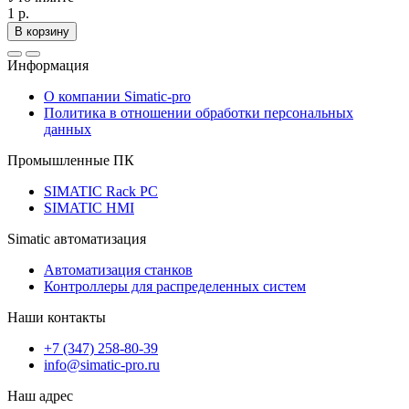
1 р.
В корзину
Информация
О компании Simatic-pro
Политика в отношении обработки персональных
данных
Промышленные ПК
SIMATIC Rack PC
SIMATIC HMI
Simatic автоматизация
Автоматизация станков
Контроллеры для распределенных систем
Наши контакты
+7 (347) 258-80-39
info@simatic-pro.ru
Наш адрес