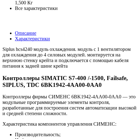
1,500 Кг
Все характеристики
Описание
Характеристики
Siplus hcs4240 модуль охлаждения. модуль с 1 вентилятором
для охлаждения до 4 силовых модулей. монтируется на
верхнюю стенку крейта и подключается с помощью кабеля
питания к задней шине крейта
Контроллеры SIMATIC S7-400 /-1500, Failsafe,
SIPLUS, TDC 6BK1942-4AA00-0AA0
Контроллеры фирмы СИМЕНС 6BK1942-4AA00-0AA0 — это
модульные программируемые элементы контроля,
разработанные для построения систем автоматизации высокой
и средней степени сложности.
Характеристика компонентов управления СИМЕНС:
Производительность;