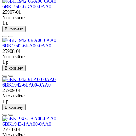
6BK1942-6GA00-0AA0
25907-01
Уточняйте
1 р.
В корзину
6BK1942-6KA00-0AA0
25908-01
Уточняйте
1 р.
В корзину
6BK1942-6LA00-0AA0
25909-01
Уточняйте
1 р.
В корзину
6BK1943-1AA00-0AA0
25910-01
Уточняйте