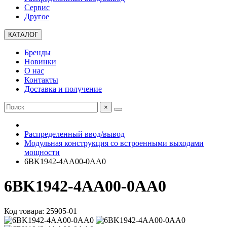
Сервис
Другое
КАТАЛОГ
Бренды
Новинки
О нас
Контакты
Доставка и получение
×
Распределенный ввод/вывод
Модульная конструкция со встроенными выходами
мощности
6BK1942-4AA00-0AA0
6BK1942-4AA00-0AA0
Код товара: 25905-01