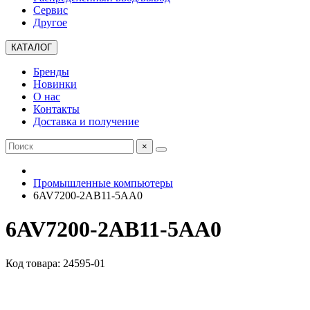
Сервис
Другое
КАТАЛОГ
Бренды
Новинки
О нас
Контакты
Доставка и получение
×
Промышленные компьютеры
6AV7200-2AB11-5AA0
6AV7200-2AB11-5AA0
Код товара: 24595-01