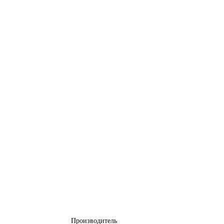
Производитель