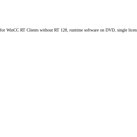
 WinCC RT Clients without RT 128, runtime software on DVD, single license,