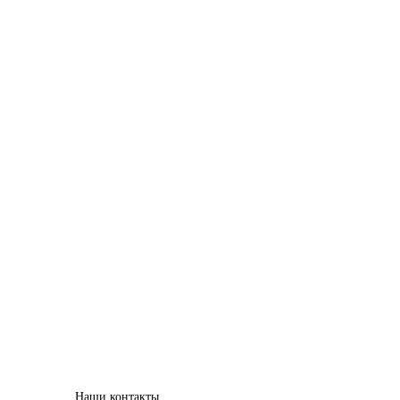
Наши контакты