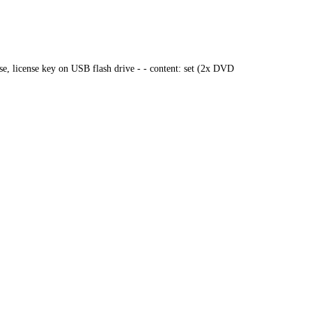
 license key on USB flash drive - - content: set (2x DVD