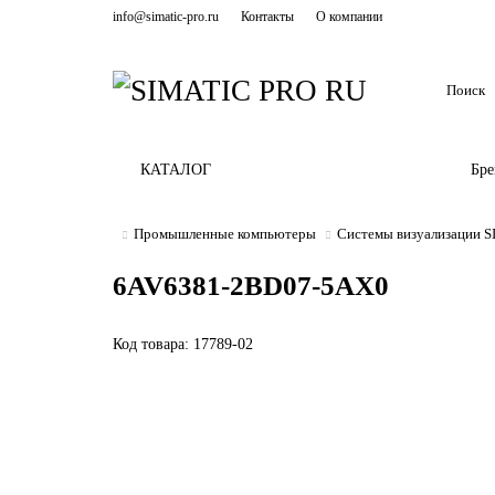
info@simatic-pro.ru
Контакты
О компании
КАТАЛОГ
Бр
Промышленные компьютеры
Системы визуализации 
6AV6381-2BD07-5AX0
Код товара: 17789-02