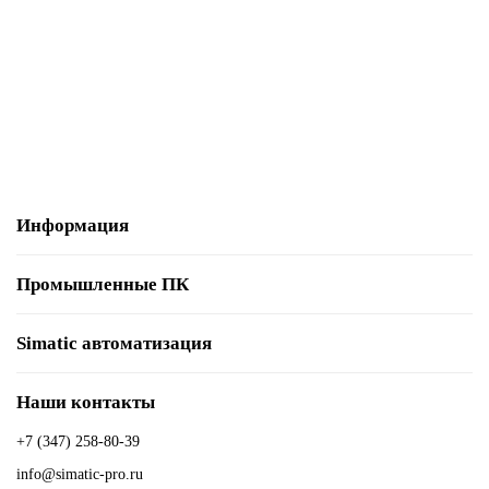
Уточняйте
62 284 р.
В корзину
Информация
Промышленные ПК
Simatic автоматизация
Наши контакты
+7 (347) 258-80-39
info@simatic-pro.ru