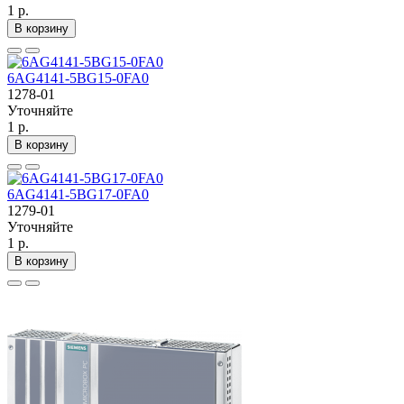
1 р.
В корзину
6AG4141-5BG15-0FA0
1278-01
Уточняйте
1 р.
В корзину
6AG4141-5BG17-0FA0
1279-01
Уточняйте
1 р.
В корзину