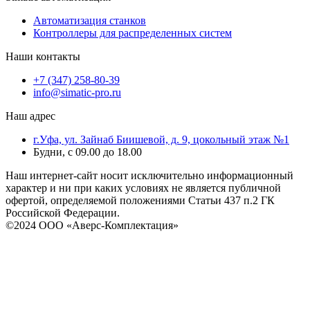
Автоматизация станков
Контроллеры для распределенных систем
Наши контакты
+7 (347) 258-80-39
info@simatic-pro.ru
Наш адрес
г.Уфа, ул. Зайнаб Биишевой, д. 9, цокольный этаж №1
Будни, с 09.00 до 18.00
Наш интернет-сайт носит исключительно информационный
характер и ни при каких условиях не является публичной
офертой, определяемой положениями Статьи 437 п.2 ГК
Российской Федерации.
©2024 ООО «Аверс-Комплектация»