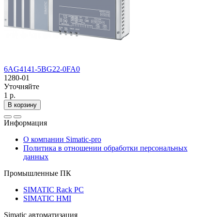
6AG4141-5BG22-0FA0
1280-01
Уточняйте
1 р.
В корзину
Информация
О компании Simatic-pro
Политика в отношении обработки персональных
данных
Промышленные ПК
SIMATIC Rack PC
SIMATIC HMI
Simatic автоматизация