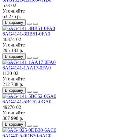
573-02
Уточняйте
63 275 р.
В корзину
6AG4141-3BB51-0FA0
46874-02
Уточняйте
295 183 р.
В корзину
6AG4141-1AA17-0FA0
1130-02
Уточняйте
212 738 р.
В корзину
6AG4141-5BC52-0GA0
49270-02
Уточняйте
367 998 р.
В корзину
6AG4025-0DB30-6AC0