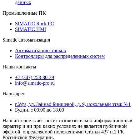
данных
Промышленные ПК
SIMATIC Rack PC
SIMATIC HMI
Simatic автоматизация
Автоматизация станков
Контроллеры для распределенных систем
Наши контакты
+7 (347) 258-80-39
info@simatic-pro.ru
Наш адрес
г.Уфа, ул. Зайнаб Биишевой, д. 9, цокольный этаж №1
Будни, с 09.00 до 18.00
Наш интернет-сайт носит исключительно информационный
характер и ни при каких условиях не является публичной
офертой, определяемой положениями Статьи 437 п.2 ГК
Российской Федерации.