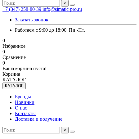
×
+7 (347) 258-80-39
info@simatic-pro.ru
Заказать звонок
Работаем с 9:00 до 18:00. Пн.-Пт.
0
Избранное
0
Сравнение
0
Ваша корзина пуста!
Корзина
КАТАЛОГ
КАТАЛОГ
Бренды
Новинки
О нас
Контакты
Доставка и получение
×