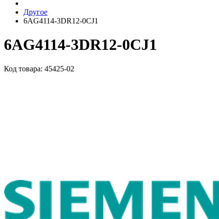
Другое
6AG4114-3DR12-0CJ1
6AG4114-3DR12-0CJ1
Код товара: 45425-02