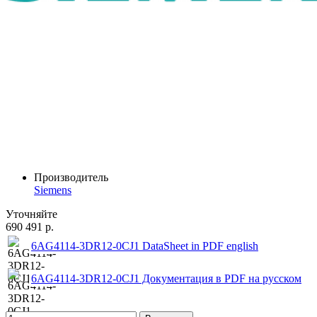
Производитель
Siemens
Уточняйте
690 491 р.
6AG4114-3DR12-0CJ1 DataSheet in PDF english
6AG4114-3DR12-0CJ1 Документация в PDF на русском