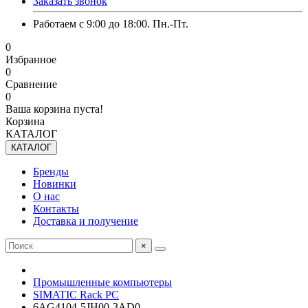
Заказать звонок
Работаем с 9:00 до 18:00. Пн.-Пт.
0
Избранное
0
Сравнение
0
Ваша корзина пуста!
Корзина
КАТАЛОГ
КАТАЛОГ
Бренды
Новинки
О нас
Контакты
Доставка и получение
×
Промышленные компьютеры
SIMATIC Rack PC
6AG4104-5JH00-3AD0