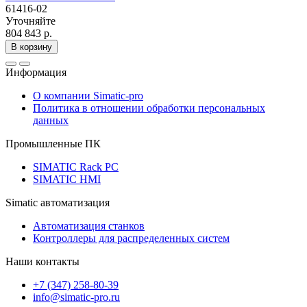
61416-02
Уточняйте
804 843 р.
В корзину
Информация
О компании Simatic-pro
Политика в отношении обработки персональных
данных
Промышленные ПК
SIMATIC Rack PC
SIMATIC HMI
Simatic автоматизация
Автоматизация станков
Контроллеры для распределенных систем
Наши контакты
+7 (347) 258-80-39
info@simatic-pro.ru