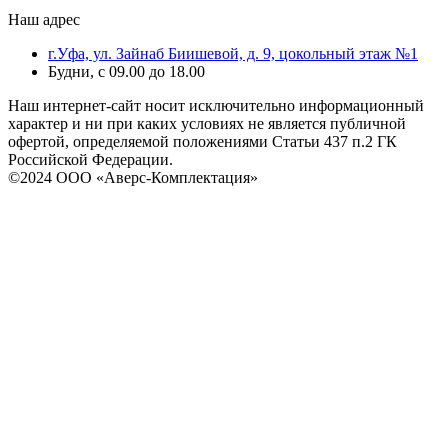
Наш адрес
г.Уфа, ул. Зайнаб Биишевой, д. 9, цокольный этаж №1
Будни, с 09.00 до 18.00
Наш интернет-сайт носит исключительно информационный
характер и ни при каких условиях не является публичной
офертой, определяемой положениями Статьи 437 п.2 ГК
Российской Федерации.
©2024 ООО «Аверс-Комплектация»