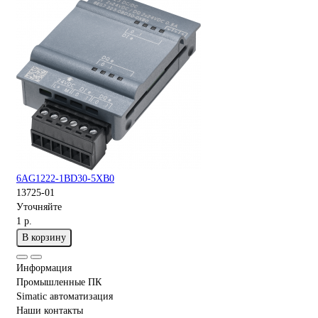
6AG1222-1BD30-5XB0
13725-01
Уточняйте
1 р.
В корзину
Информация
Промышленные ПК
Simatic автоматизация
Наши контакты