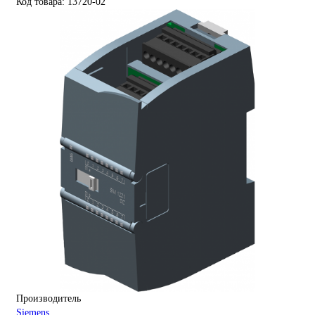
Код товара: 13720-02
Производитель
Siemens