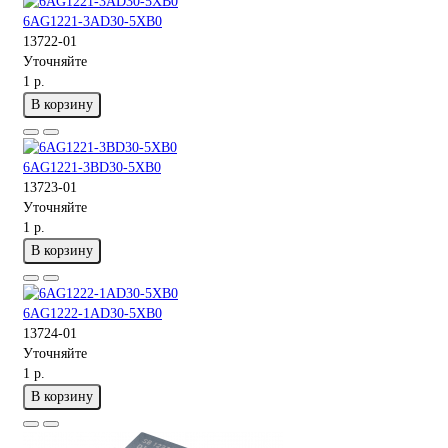
6AG1221-3AD30-5XB0
13722-01
Уточняйте
1 р.
В корзину
6AG1221-3BD30-5XB0
13723-01
Уточняйте
1 р.
В корзину
6AG1222-1AD30-5XB0
13724-01
Уточняйте
1 р.
В корзину