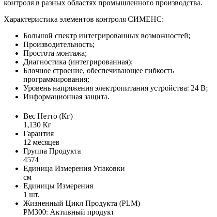
контроля в разных областях промышленного производства.
Характеристика элементов контроля СИМЕНС:
Большой спектр интегрированных возможностей;
Производительность;
Простота монтажа;
Диагностика (интегрированная);
Блочное строение, обеспечивающее гибкость
программирования;
Уровень напряжения электропитания устройства: 24 В;
Информационная защита.
Вес Нетто (Кг)
1,130 Кг
Гарантия
12 месяцев
Группа Продукта
4574
Единица Измерения Упаковки
см
Единицы Измерения
1 шт.
Жизненный Цикл Продукта (PLM)
PM300: Активный продукт