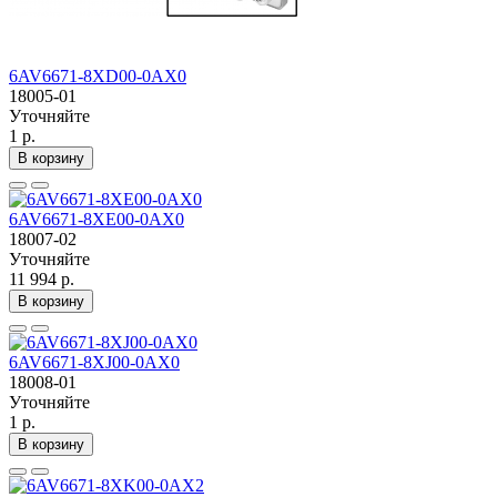
6AV6671-8XD00-0AX0
18005-01
Уточняйте
1 р.
В корзину
6AV6671-8XE00-0AX0
18007-02
Уточняйте
11 994 р.
В корзину
6AV6671-8XJ00-0AX0
18008-01
Уточняйте
1 р.
В корзину