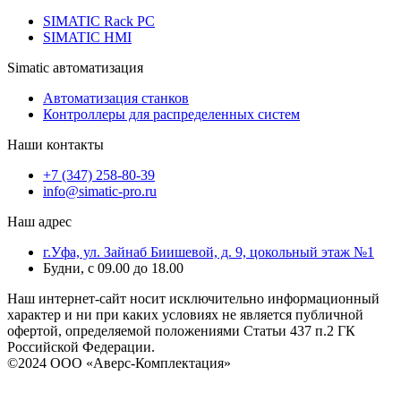
SIMATIC Rack PC
SIMATIC HMI
Simatic автоматизация
Автоматизация станков
Контроллеры для распределенных систем
Наши контакты
+7 (347) 258-80-39
info@simatic-pro.ru
Наш адрес
г.Уфа, ул. Зайнаб Биишевой, д. 9, цокольный этаж №1
Будни, с 09.00 до 18.00
Наш интернет-сайт носит исключительно информационный
характер и ни при каких условиях не является публичной
офертой, определяемой положениями Статьи 437 п.2 ГК
Российской Федерации.
©2024 ООО «Аверс-Комплектация»