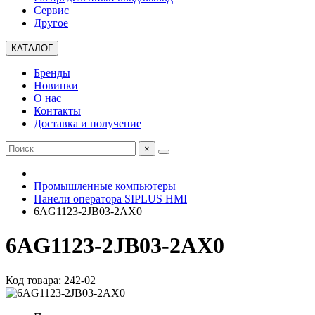
Сервис
Другое
КАТАЛОГ
Бренды
Новинки
О нас
Контакты
Доставка и получение
×
Промышленные компьютеры
Панели оператора SIPLUS HMI
6AG1123-2JB03-2AX0
6AG1123-2JB03-2AX0
Код товара: 242-02