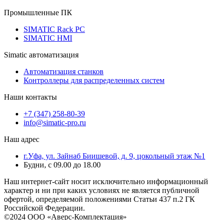
Промышленные ПК
SIMATIC Rack PC
SIMATIC HMI
Simatic автоматизация
Автоматизация станков
Контроллеры для распределенных систем
Наши контакты
+7 (347) 258-80-39
info@simatic-pro.ru
Наш адрес
г.Уфа, ул. Зайнаб Биишевой, д. 9, цокольный этаж №1
Будни, с 09.00 до 18.00
Наш интернет-сайт носит исключительно информационный
характер и ни при каких условиях не является публичной
офертой, определяемой положениями Статьи 437 п.2 ГК
Российской Федерации.
©2024 ООО «Аверс-Комплектация»