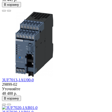
В корзину
3UF7013-1AU00-0
29899-02
Уточняйте
48 488 р.
В корзину