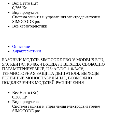
Вес Нетто (Кг)
0,366 Кг
Вид продуктов
Система защиты и управления электродвигателем
SIMOCODE pro
Все характеристики
Описание
Характеристики
БАЗОВЫЙ МОДУЛЬ SIMOCODE PRO V MODBUS RTU,
57,6 КБИТ/С, RS485, 4 ВХОДА / 3 ВЫХОДА СВОБОДНО
ПАРАМЕТРИРУЕМЫЕ, US: AC/DC 110-240V,
ТЕРМИСТОРНАЯ ЗАЩИТА ДВИГАТЕЛЯ, ВЫХОДЫ -
РЕЛЕЙНЫЕ МОНОСТАБИЛЬНЫЕ, ВОЗМОЖНО
ПОДКЛЮЧЕНИЕ МОДУЛЕЙ РАСШИРЕНИЯ
Вес Нетто (Кг)
0,366 Кг
Вид продуктов
Система защиты и управления электродвигателем
SIMOCODE pro