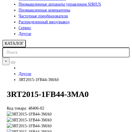
Промышленные аппараты управления SIRIUS
Промышленные компьютеры
Частотные преобразователи
Распределенный ввод/вывод
Сервис
Другое
КАТАЛОГ
×
Другое
3RT2015-1FB44-3MA0
3RT2015-1FB44-3MA0
Код товара: 48406-02