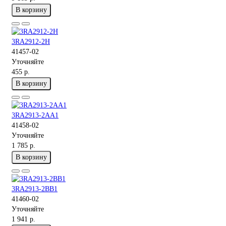
В корзину
3RA2912-2H
41457-02
Уточняйте
455 р.
В корзину
3RA2913-2AA1
41458-02
Уточняйте
1 785 р.
В корзину
3RA2913-2BB1
41460-02
Уточняйте
1 941 р.