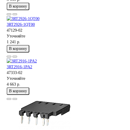
В корзину
3RT2926-1QT00
47129-02
Уточняйте
1 241 р.
В корзину
3RT2916-1PA2
47333-02
Уточняйте
4 663 р.
В корзину