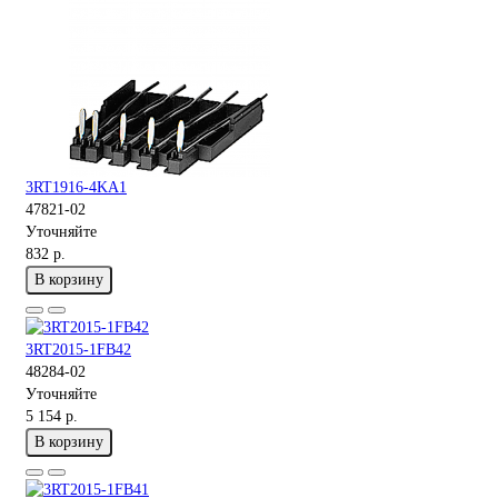
3RT1916-4KA1
47821-02
Уточняйте
832 р.
В корзину
3RT2015-1FB42
48284-02
Уточняйте
5 154 р.
В корзину