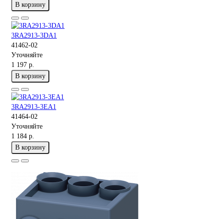
В корзину
3RA2913-3DA1
41462-02
Уточняйте
1 197 р.
В корзину
3RA2913-3EA1
41464-02
Уточняйте
1 184 р.
В корзину