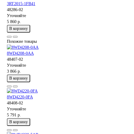
3RT2015-1FB41
48286-02
Уточняйте
5 860 р.
В корзину
Похожие товары
8WD4208-0AA
48407-02
Уточняйте
3 866 р.
В корзину
8WD4220-0FA
48408-02
Уточняйте
5 791 р.
В корзину