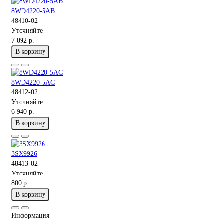
8WD4220-5AB
48410-02
Уточняйте
7 092 р.
В корзину
8WD4220-5AC
48412-02
Уточняйте
6 940 р.
В корзину
3SX9926
48413-02
Уточняйте
800 р.
В корзину
Информация