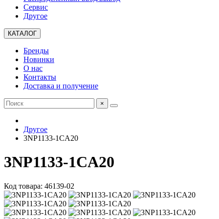
Сервис
Другое
КАТАЛОГ
Бренды
Новинки
О нас
Контакты
Доставка и получение
×
Другое
3NP1133-1CA20
3NP1133-1CA20
Код товара: 46139-02