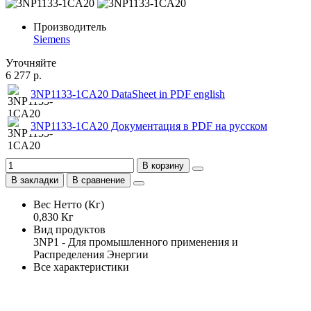
Производитель
Siemens
Уточняйте
6 277 р.
3NP1133-1CA20 DataSheet in PDF english
3NP1133-1CA20 Документация в PDF на русском
В корзину
В закладки
В сравнение
Вес Нетто (Кг)
0,830 Кг
Вид продуктов
3NP1 - Для промышленного применения и
Распределения Энергии
Все характеристики