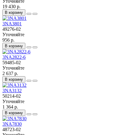
Уточняйте
19 430 р.
В корзину
3NA3801
49276-02
Уточняйте
956 р.
В корзину
3NA2822-6
59485-02
Уточняйте
2 637 р.
В корзину
3NA3132
50214-02
Уточняйте
1 364 р.
В корзину
3NA7830
48723-02
Уточняйте