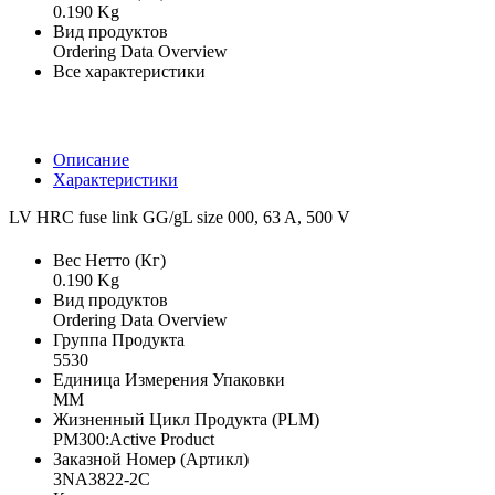
0.190 Kg
Вид продуктов
Ordering Data Overview
Все характеристики
Описание
Характеристики
LV HRC fuse link GG/gL size 000, 63 A, 500 V
Вес Нетто (Кг)
0.190 Kg
Вид продуктов
Ordering Data Overview
Группа Продукта
5530
Единица Измерения Упаковки
MM
Жизненный Цикл Продукта (PLM)
PM300:Active Product
Заказной Номер (Артикл)
3NA3822-2C