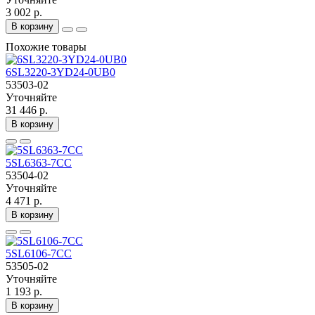
3 002 р.
В корзину
Похожие товары
6SL3220-3YD24-0UB0
53503-02
Уточняйте
31 446 р.
В корзину
5SL6363-7CC
53504-02
Уточняйте
4 471 р.
В корзину
5SL6106-7CC
53505-02
Уточняйте
1 193 р.
В корзину