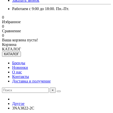
Заказать звонок
Работаем с 9:00 до 18:00. Пн.-Пт.
0
Избранное
0
Сравнение
0
Ваша корзина пуста!
Корзина
КАТАЛОГ
КАТАЛОГ
Бренды
Новинки
О нас
Контакты
Доставка и получение
×
Другое
3NA3822-2C