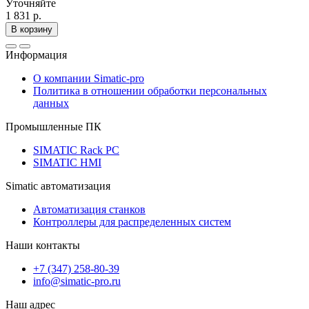
Уточняйте
1 831 р.
В корзину
Информация
О компании Simatic-pro
Политика в отношении обработки персональных
данных
Промышленные ПК
SIMATIC Rack PC
SIMATIC HMI
Simatic автоматизация
Автоматизация станков
Контроллеры для распределенных систем
Наши контакты
+7 (347) 258-80-39
info@simatic-pro.ru
Наш адрес