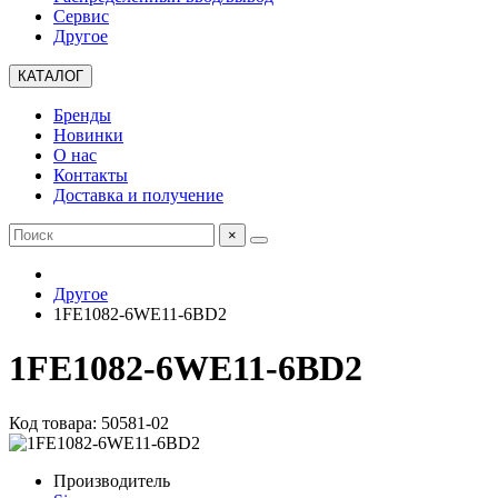
Сервис
Другое
КАТАЛОГ
Бренды
Новинки
О нас
Контакты
Доставка и получение
×
Другое
1FE1082-6WE11-6BD2
1FE1082-6WE11-6BD2
Код товара: 50581-02
Производитель