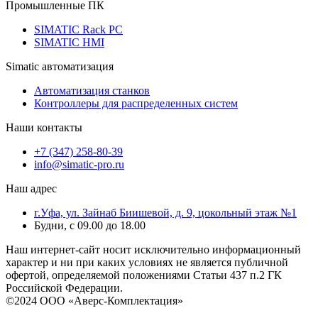
Промышленные ПК
SIMATIC Rack PC
SIMATIC HMI
Simatic автоматизация
Автоматизация станков
Контроллеры для распределенных систем
Наши контакты
+7 (347) 258-80-39
info@simatic-pro.ru
Наш адрес
г.Уфа, ул. Зайнаб Биишевой, д. 9, цокольный этаж №1
Будни, с 09.00 до 18.00
Наш интернет-сайт носит исключительно информационный
характер и ни при каких условиях не является публичной
офертой, определяемой положениями Статьи 437 п.2 ГК
Российской Федерации.
©2024 ООО «Аверс-Комплектация»