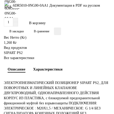
6DR5010-0NG00-0AA1 Документация в PDF на русском
В корзину
В закладки
В сравнение
Вес Нетто (Кг)
1,260 Кг
Вид продуктов
SIPART PS2
Все характеристики
Описание
Характеристики
ЭЛЕКТРОПНЕВМАТИЧЕСКИЙ ПОЗИЦИОНЕР SIPART PS2, ДЛЯ
ПОВОРОТНЫХ И ЛИНЕЙНЫХ КЛАПАНОВE
ДВУХПРОВОДНЫЙ, ОДНОНАПРАВЛЕННОГО ДЕЙСТВИЯ
КОРПУС ИЗ ПЛАСТИКА, с блокируемой предохранительной
фрикционной муфтой без взрывозащиты ПОДКЛЮЧЕНИЯ:
ЭЛЕКТРИЧЕСКОЕ : M20X1,5 / МЕХАНИЧЕСКОЕ: G 1/4 БЕЗ
СИГНАЛИЗАТОРА КОНЕЧНЫХ ПОЛОЖЕНИЙ БЕЗ