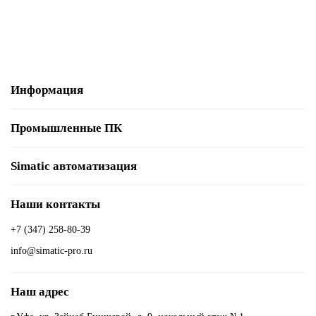
В корзину
Информация
Промышленные ПК
Simatic автоматизация
Наши контакты
+7 (347) 258-80-39
info@simatic-pro.ru
Наш адрес